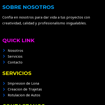
SOBRE NOSOTROS
Confía en nosotros para dar vida a tus proyectos con
creatividad, calidad y profesionalismo inigualables.
QUICK LINK
Nosotros
Servicios
Contacto
SERVICIOS
Impresion de Lona
Creacion de Trajetas
Rotulacion de Autos