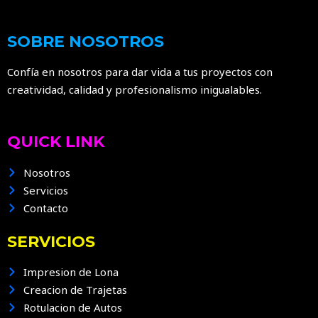
SOBRE NOSOTROS
Confía en nosotros para dar vida a tus proyectos con
creatividad, calidad y profesionalismo inigualables.
QUICK LINK
Nosotros
Servicios
Contacto
SERVICIOS
Impresion de Lona
Creacion de Trajetas
Rotulacion de Autos